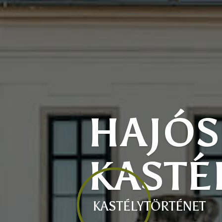
HAJÓS
KASTÉ
KASTÉLYTÖRTÉNET