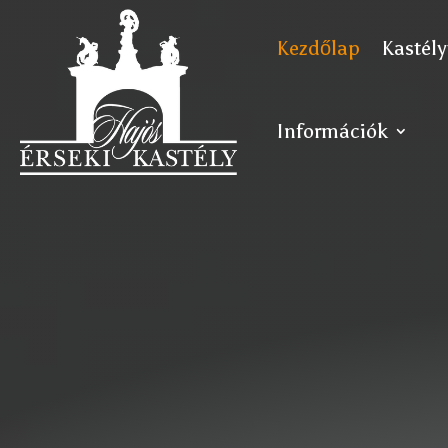
Kezdőlap
Kastély
Információk