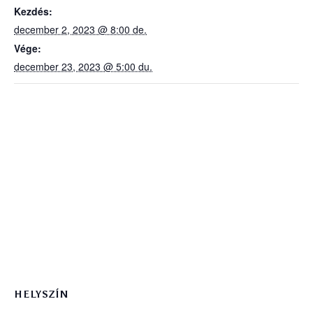
Kezdés:
december 2, 2023 @ 8:00 de.
Vége:
december 23, 2023 @ 5:00 du.
HELYSZÍN