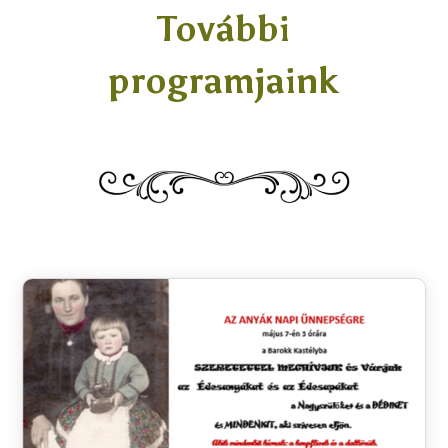
További
programjaink