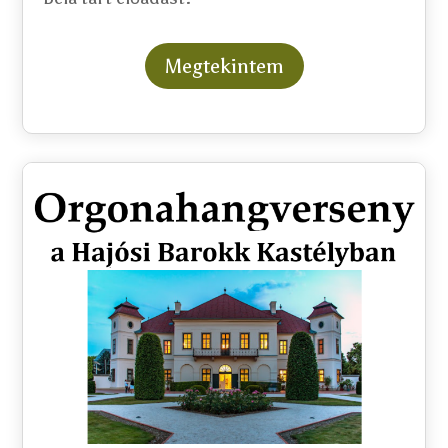
Megtekintem