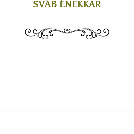
SVÁB ÉNEKKAR