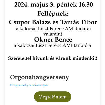
Orgonahangverseny
Programok/rendezvények
Megtekintem