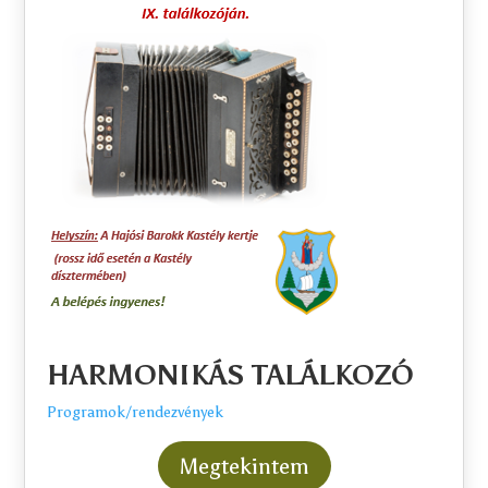
HARMONIKÁS TALÁLKOZÓ
Programok/rendezvények
Megtekintem