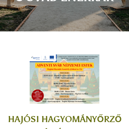
HAJÓSI HAGYOMÁNYŐRZŐ