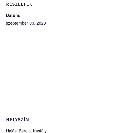
RÉSZLETEK
Dátum:
szeptember 30, 2023
HELYSZÍN
Hajósi Barokk Kastély